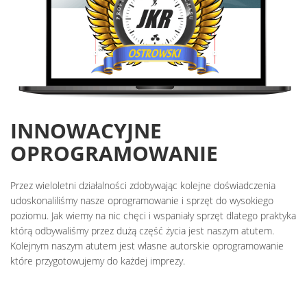
INNOWACYJNE
OPROGRAMOWANIE
Przez wieloletni działalności zdobywając kolejne doświadczenia
udoskonaliliśmy nasze oprogramowanie i sprzęt do wysokiego
poziomu. Jak wiemy na nic chęci i wspaniały sprzęt dlatego praktyka
którą odbywaliśmy przez dużą część życia jest naszym atutem.
Kolejnym naszym atutem jest własne autorskie oprogramowanie
które przygotowujemy do każdej imprezy.