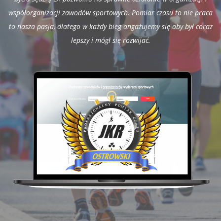
współorganizacji zawodów sportowych. Pomiar czasu to nie praca
to nasza pasja, dlatego w każdy bieg angażujemy się aby był coraz
lepszy i mógł się rozwijać.