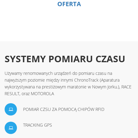
OFERTA
SYSTEMY POMIARU CZASU
Używamy renomowanych urządzeń do pomiaru czasu na
najwyższym poziomie między innymi ChronoTrack (Aparatura
wykorzystywana na prestiżowym maratonie w Nowym Jorku.), RACE
RESULT, oraz MOTOROLA
POMIAR CZSU ZA POMOCĄ CHIPÓW RFID
TRACKING GPS