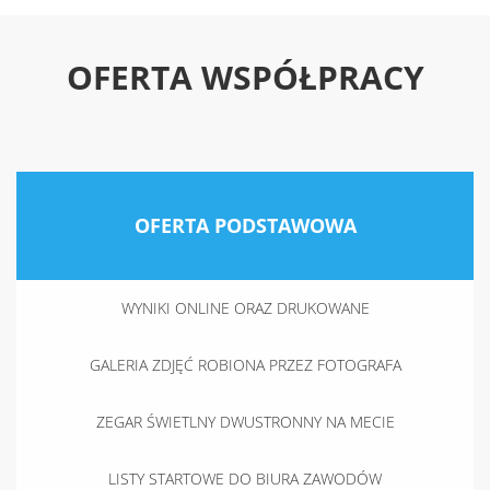
OFERTA WSPÓŁPRACY
OFERTA PODSTAWOWA
WYNIKI ONLINE ORAZ DRUKOWANE
GALERIA ZDJĘĆ ROBIONA PRZEZ FOTOGRAFA
ZEGAR ŚWIETLNY DWUSTRONNY NA MECIE
LISTY STARTOWE DO BIURA ZAWODÓW