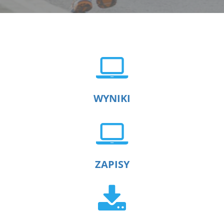
WYNIKI
ZAPISY