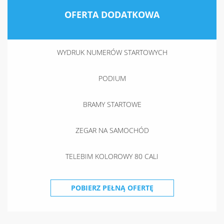
OFERTA DODATKOWA
WYDRUK NUMERÓW STARTOWYCH
PODIUM
BRAMY STARTOWE
ZEGAR NA SAMOCHÓD
TELEBIM KOLOROWY 80 CALI
POBIERZ PEŁNĄ OFERTĘ