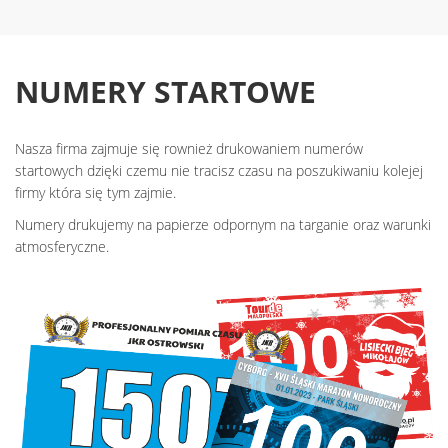
NUMERY STARTOWE
Nasza firma zajmuje się rownież drukowaniem numerów
startowych dzięki czemu nie tracisz czasu na poszukiwaniu kolejej
firmy która się tym zajmie.
Numery drukujemy na papierze odpornym na targanie oraz warunki
atmosferyczne.