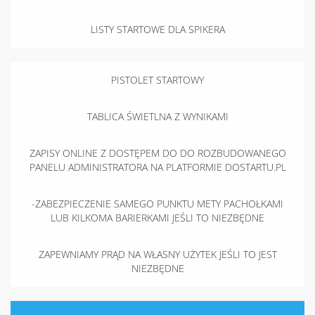
LISTY STARTOWE DLA SPIKERA
PISTOLET STARTOWY
TABLICA ŚWIETLNA Z WYNIKAMI
ZAPISY ONLINE Z DOSTĘPEM DO DO ROZBUDOWANEGO
PANELU ADMINISTRATORA NA PLATFORMIE DOSTARTU.PL
-ZABEZPIECZENIE SAMEGO PUNKTU METY PACHOŁKAMI
LUB KILKOMA BARIERKAMI JEŚLI TO NIEZBĘDNE
ZAPEWNIAMY PRĄD NA WŁASNY UŻYTEK JEŚLI TO JEST
NIEZBĘDNE